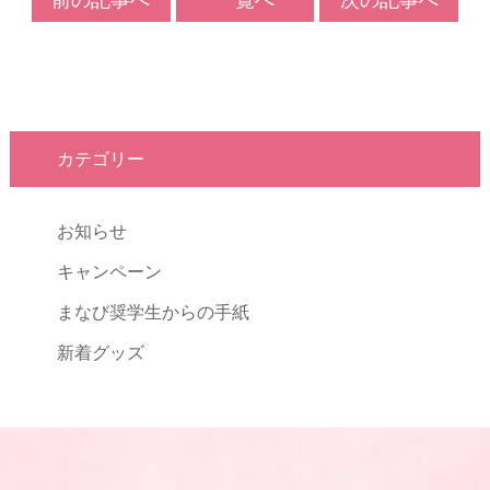
カテゴリー
お知らせ
キャンペーン
まなび奨学生からの手紙
新着グッズ