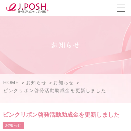
お知らせ
HOME
お知らせ
お知らせ
ピンクリボン啓発活動助成金を更新しました
ピンクリボン啓発活動助成金を更新しました
お知らせ