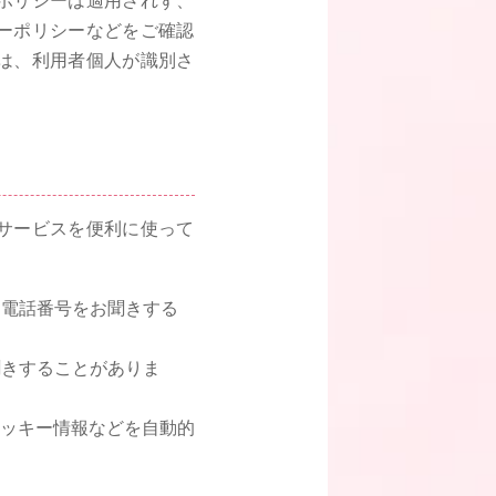
ポリシーは適用されず、
ーポリシーなどをご確認
は、利用者個人が識別さ
サービスを便利に使って
、電話番号をお聞きする
聞きすることがありま
クッキー情報などを自動的