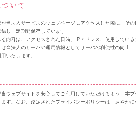
について
様が当法人サービスのウェブページにアクセスした際に、その
記録し一定期間保存しています。
る内容は、アクセスされた日時、IPアドレス、使用している
らは当法人のサーバの運用情報としてサーバの利便性の向上、
利用いたします。
が当ウェブサイトを安心してご利用していただけるよう、本プ
きます。なお、改定されたプライバシーポリシーは、速やかに