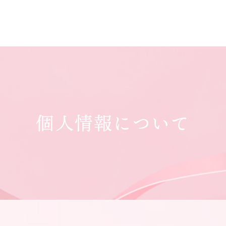
個人情報について