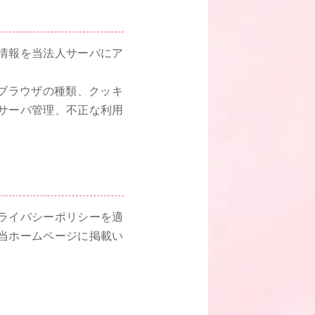
情報を当法人サーバにア
ブラウザの種類、クッキ
サーバ管理、不正な利用
ライバシーポリシーを適
当ホームページに掲載い