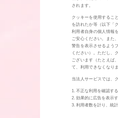
されます。
クッキーを使用するこ
を訪れたか等（以下「
利用者自身の個人情報
ご安心ください。また
警告を表示させるよう
ください）。ただし、
ございます（たとえば
て、利用できなくなり
当法人サービスでは、
不正な利用を確認す
効果的に広告を表示
利用者数を計り、統