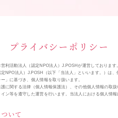
プライバシーポリシー
営利活動法人（認定NPO法人）J.POSHが運営しております
定NPO法人）J.POSH（以下「当法人」といいます。）は
シー」に基づき、個人情報を取り扱います。
保護に関する法律（個人情報保護法）、その他個人情報の取扱
ライン等を遵守した運営を行います。当法人における個人情報
について