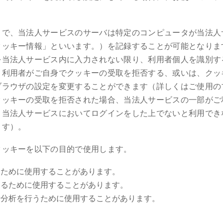
とで、当法人サービスのサーバは特定のコンピュータが当法人
クッキー情報」といいます。）を記録することが可能となりま
を当法人サービス内に入力されない限り、利用者個人を識別す
、利用者がご自身でクッキーの受取を拒否する、或いは、クッ
ブラウザの設定を変更することができます（詳しくはご使用の
クッキーの受取を拒否された場合、当法人サービスの一部がご
、当法人サービスにおいてログインをした上でないと利用でき
ます）。
クッキーを以下の目的で使用します。
るために使用することがあります。
するために使用することがあります。
計分析を行うために使用することがあります。