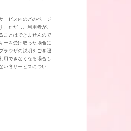
サービス内のどのページ
す。ただし、利用者が、
ることはできませんので
キーを受け取った場合に
ブラウザの説明をご参照
利用できなくなる場合も
ない各サービスについ