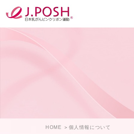
HOME
個人情報について