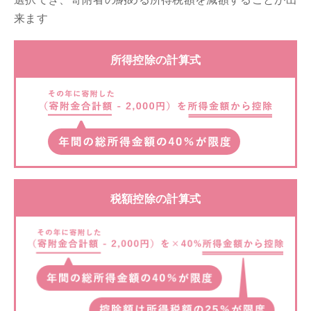
来ます
所得控除の計算式
税額控除の計算式