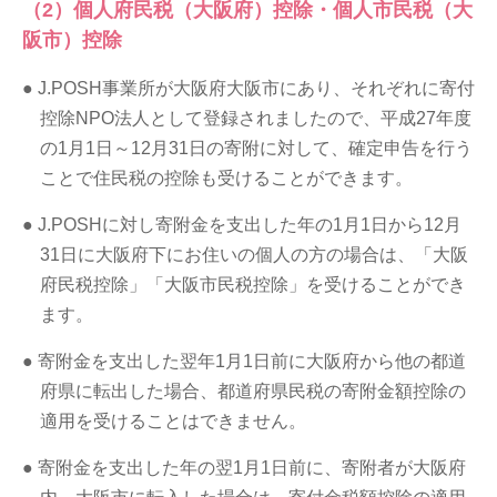
（2）個人府民税（大阪府）控除・個人市民税（大
阪市）控除
J.POSH事業所が大阪府大阪市にあり、それぞれに寄付
控除NPO法人として登録されましたので、平成27年度
の1月1日～12月31日の寄附に対して、確定申告を行う
ことで住民税の控除も受けることができます。
J.POSHに対し寄附金を支出した年の1月1日から12月
31日に大阪府下にお住いの個人の方の場合は、「大阪
府民税控除」「大阪市民税控除」を受けることができ
ます。
寄附金を支出した翌年1月1日前に大阪府から他の都道
府県に転出した場合、都道府県民税の寄附金額控除の
適用を受けることはできません。
寄附金を支出した年の翌1月1日前に、寄附者が大阪府