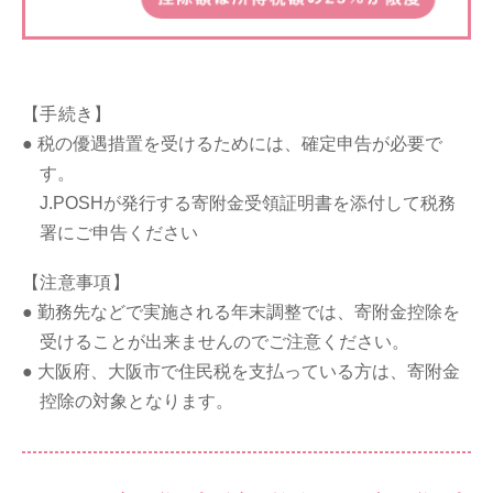
【⼿続き】
税の優遇措置を受けるためには、確定申告が必要で
す。
J.POSHが発行する寄附金受領証明書を添付して税務
署にご申告ください
【注意事項】
勤務先などで実施される年末調整では、寄附金控除を
受けることが出来ませんのでご注意ください。
大阪府、大阪市で住民税を支払っている方は、寄附金
控除の対象となります。