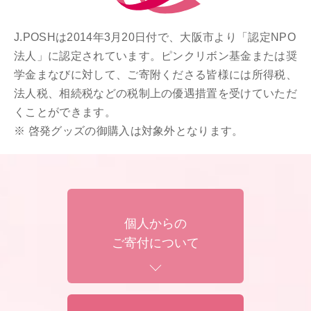
J.POSHは2014年3月20日付で、大阪市より「認定NPO
法人」に認定されています。ピンクリボン基金または奨
学金まなびに対して、ご寄附くださる皆様には所得税、
法人税、相続税などの税制上の優遇措置を受けていただ
くことができます。
啓発グッズの御購入は対象外となります。
個人からの
ご寄付について