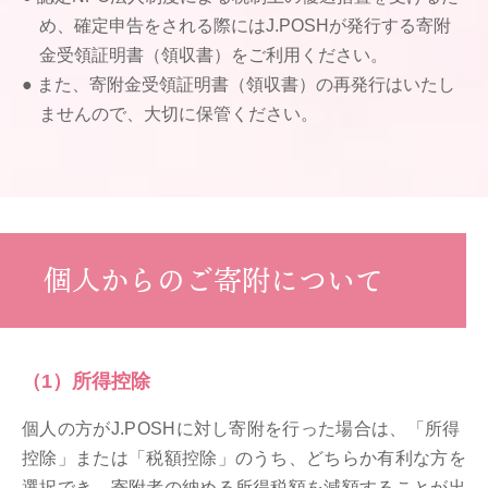
め、確定申告をされる際にはJ.POSHが発行する寄附
金受領証明書（領収書）をご利用ください。
また、寄附金受領証明書（領収書）の再発行はいたし
ませんので、大切に保管ください。
個人からのご寄附について
（1）所得控除
個人の方がJ.POSHに対し寄附を行った場合は、「所得
控除」または「税額控除」のうち、どちらか有利な方を
選択でき、寄附者の納める所得税額を減額することが出