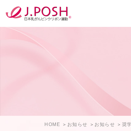
HOME
お知らせ
お知らせ
奨