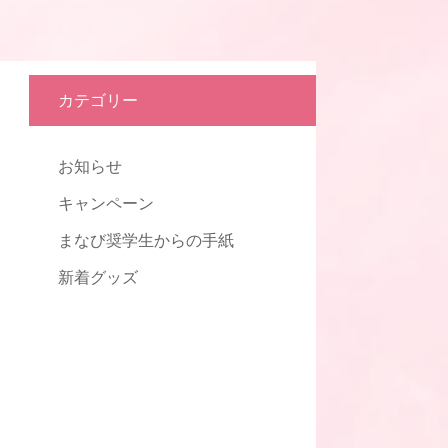
カテゴリー
お知らせ
キャンペーン
まなび奨学生からの手紙
新着グッズ