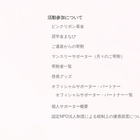
活動参加について
ピンクリボン基金
奨学金まなび
ご遺産からの寄附
マンスリーサポーター（月々のご寄附）
寄附者一覧
啓発グッズ
オフィシャルサポーター・パートナー
オフィシャルサポーター・パートナー一覧
個人サポーター概要
認定NPO法人制度による税制上の優遇措置につ