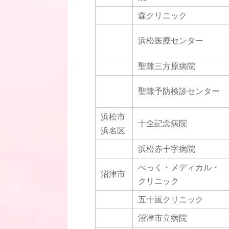
森クリニック
浜松医療センター
聖隷三方原病院
聖隷予防検診センター
浜松市
十全記念病院
浜名区
浜松赤十字病院
べっく・メディカル・
沼津市
クリニック
五十嵐クリニック
沼津市立病院