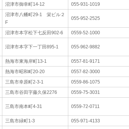
沼津市御幸町14-12
055-931-1019
沼津市八幡町29-1 栄ビル２
055-952-2525
F
沼津市本字松下七反田902-6
0559-52-1000
沼津市本字下一丁田895-1
055-962-9882
熱海市東海岸町13-1
0557-81-9171
熱海市昭和町20-20
0557-82-3000
三島市幸原町2-3-1
0559-86-1075
三島市谷田字藤久保2276
0559-75-3031
三島市南本町4-31
0559-72-0711
三島市緑町1-3
055-971-4133