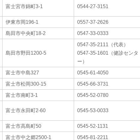
富士宮市錦町3-1
0544-27-3151
伊東市岡196-1
0557-37-2626
島田市中央町18-2
0547-33-0333
0547-35-2111（代表）
島田市野田1200-5
0547-35-1601（健診センタ
ー）
富士市中島327
0545-61-4050
富士市松岡300-15
0545-66-3731
富士市南町3-1
0545-52-0780
富士市永田町2-60
0545-53-0033
富士市高島町50
0545-52-1131
富士市中之郷2500-1
0545-81-2211