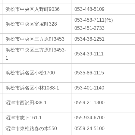
浜松市中央区入野町9036
053-448-5109
053-453-7111(代）
浜松市中央区富塚町328
053-451-2733
浜松市中央区三方原町3453
0534-36-1251
浜松市中央区三方原町3453-
0534-39-1111
1
浜松市浜名区小松1700
0535-86-1115
浜松市浜名区小林1088-1
053-401-1140
沼津市西沢田338-1
0559-21-1300
沼津市志下161-1
055-934-6700
沼津市東椎路春の木550
0559-24-5100