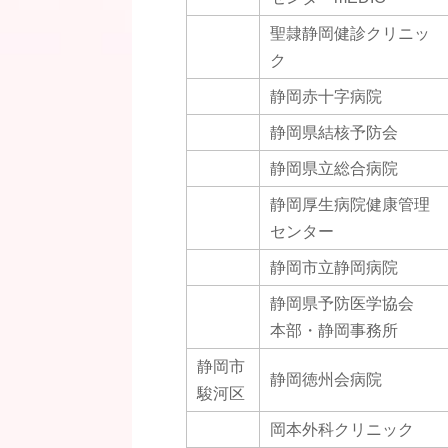
聖隷静岡健診クリニッ
ク
静岡赤十字病院
静岡県結核予防会
静岡県立総合病院
静岡厚生病院健康管理
センター
静岡市立静岡病院
静岡県予防医学協会
本部・静岡事務所
静岡市
静岡徳州会病院
駿河区
岡本外科クリニック