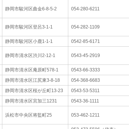
静岡市駿河区曲金6-8-5-2
054-280-6211
静岡市駿河区登呂3-1-1
054-282-1109
静岡市駿河区小鹿1-1-1
0542-85-6171
静岡市清水区渋川2-12-1
0543-45-2919
静岡市清水区庵原町578-1
0543-66-3333
静岡市清水区江尻東3-8-18
054-368-6683
静岡市清水区桜が丘町13-23
0543-53-5311
静岡市清水区宮加三1231
0543-36-1111
浜松市中央区将監町25
053-462-1211