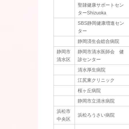
聖隷健康サポートセン
ターShizuoka
SBS静岡健康増進セン
ター
静岡済生会総合病院
静岡市
静岡市清水医師会 健
清水区
診センター
清水厚生病院
江尻東クリニック
桜ヶ丘病院
静岡市立清水病院
浜松市
浜松ろうさい病院
中央区