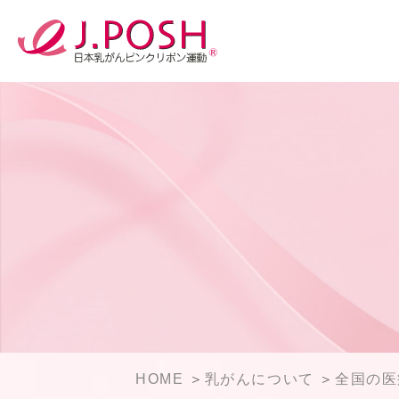
HOME
乳がんについて
全国の