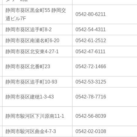
静岡市葵区黒金町55 静岡交
0542-80-6211
通ビル7F
静岡市葵区追手町8-2
0542-54-4311
静岡市葵区南瀬名町6-20
0542-61-2512
静岡市葵区北安東4-27-1
0542-47-6111
静岡市葵区北番町23
0542-72-1466
静岡市葵区追手町10-93
0542-53-3125
静岡市葵区建穂1-3-43
0542-78-7716
静岡市駿河区下川原南11-1
0542-56-8039
静岡市駿河区曲金4-7-3
0542-02-0108