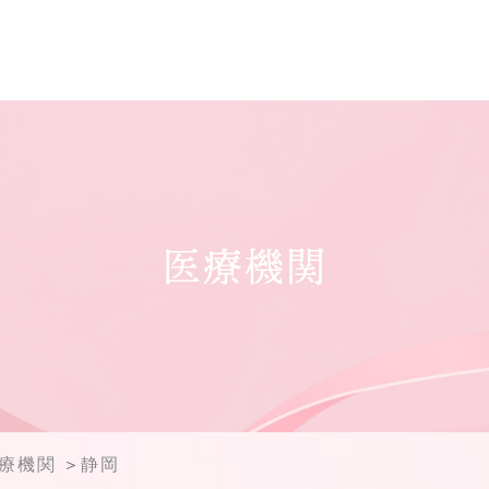
医療機関
医療機関
静岡