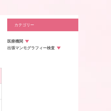
カテゴリー
医療機関
出張マンモグラフィー検査