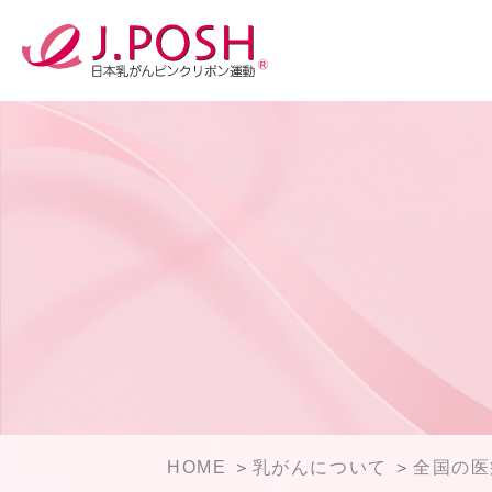
HOME
乳がんについて
全国の