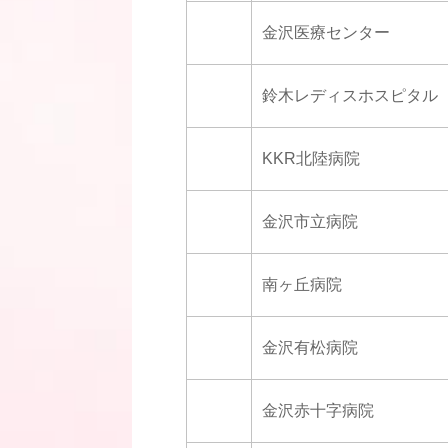
金沢医療センター
鈴木レディスホスピタル
KKR北陸病院
金沢市立病院
南ヶ丘病院
金沢有松病院
金沢赤十字病院