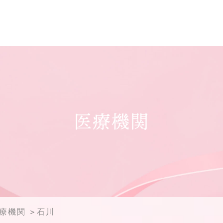
医療機関
医療機関
石川