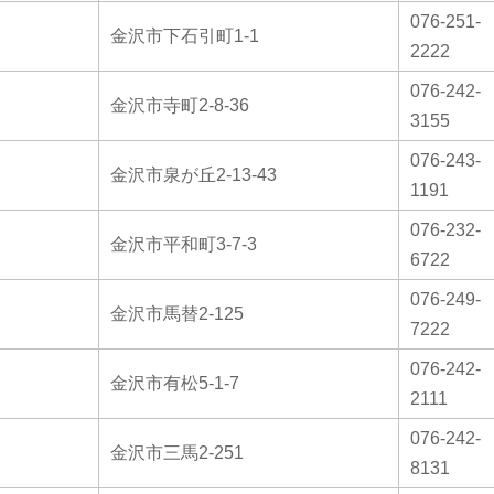
076-251-
金沢市下石引町1-1
2222
076-242-
金沢市寺町2-8-36
3155
076-243-
金沢市泉が丘2-13-43
1191
076-232-
金沢市平和町3-7-3
6722
076-249-
金沢市馬替2-125
7222
076-242-
金沢市有松5-1-7
2111
076-242-
金沢市三馬2-251
8131