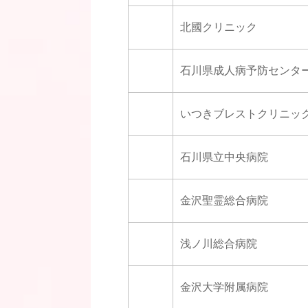
北國クリニック
石川県成人病予防センタ
いつきブレストクリニッ
石川県立中央病院
金沢聖霊総合病院
浅ノ川総合病院
金沢大学附属病院