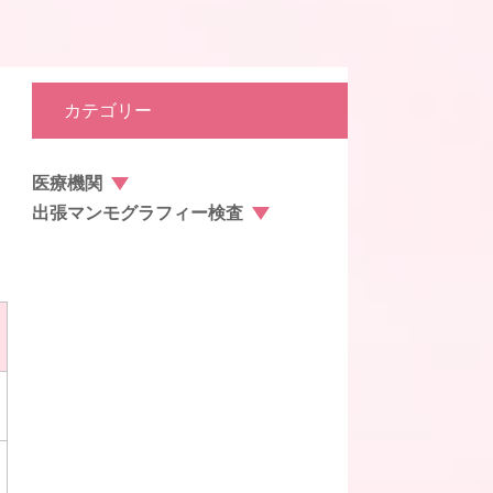
カテゴリー
医療機関
出張マンモグラフィー検査