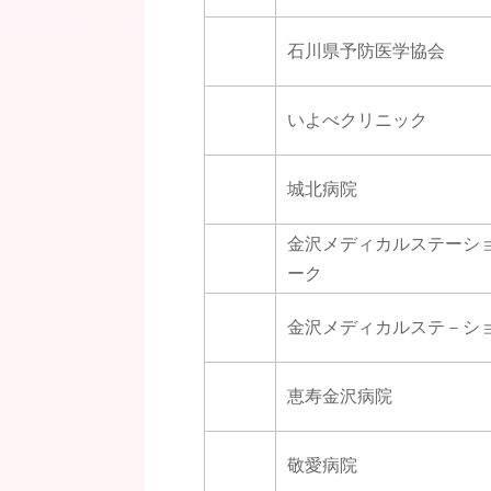
石川県予防医学協会
いよべクリニック
城北病院
金沢メディカルステーシ
ーク
金沢メディカルステ－シ
恵寿金沢病院
敬愛病院