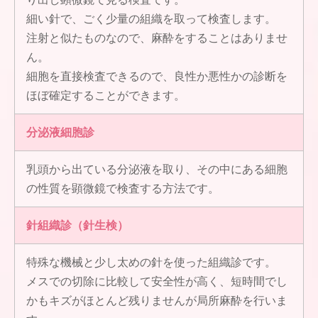
細い針で、ごく少量の組織を取って検査します。
注射と似たものなので、麻酔をすることはありませ
ん。
細胞を直接検査できるので、良性か悪性かの診断を
ほぼ確定することができます。
分泌液細胞診
乳頭から出ている分泌液を取り、その中にある細胞
の性質を顕微鏡で検査する方法です。
針組織診（針生検）
特殊な機械と少し太めの針を使った組織診です。
メスでの切除に比較して安全性が高く、短時間でし
かもキズがほとんど残りませんが局所麻酔を行いま