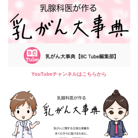
YouTubeチャンネルはこちらから