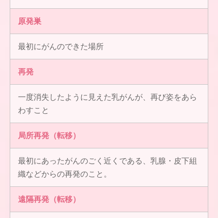
原発巣
最初にがんのできた場所
再発
一度消失したように見えた乳がんが、再び姿をあら
わすこと
局所再発（転移）
最初にあったがんのごく近くである、乳腺・皮下組
織などからの再発のこと。
遠隔再発（転移）