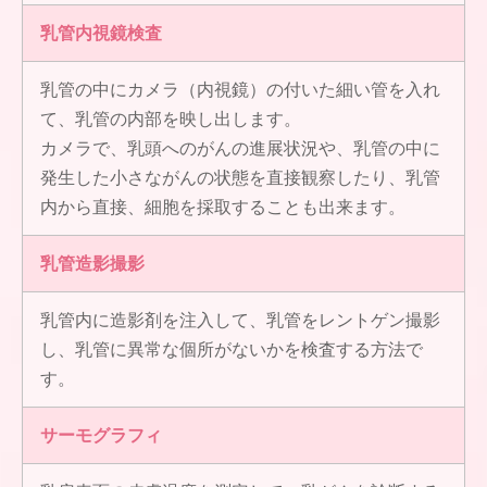
乳管内視鏡検査
乳管の中にカメラ（内視鏡）の付いた細い管を入れ
て、乳管の内部を映し出します。
カメラで、乳頭へのがんの進展状況や、乳管の中に
発生した小さながんの状態を直接観察したり、乳管
内から直接、細胞を採取することも出来ます。
乳管造影撮影
乳管内に造影剤を注入して、乳管をレントゲン撮影
し、乳管に異常な個所がないかを検査する方法で
す。
サーモグラフィ