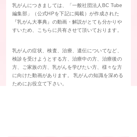
乳がんにつきましては、「一般社団法人BC Tube
編集部」（公式HPを下記に掲載）が作成された
『乳がん大事典』の動画・解説がとても分かりや
すいため、こちらに共有させて頂いております。
乳がんの症状、検査、治療、遺伝についてなど、
検診を受けようとする方、治療中の方、治療後の
方、ご家族の方、乳がんを学びたい方、様々な方
に向けた動画があります。 乳がんの知識を深める
ためにお役立て下さい。