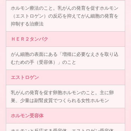
ホルモン療法のこと。乳がんの発育を促すホルモン
（エストロゲン）の反応を抑えてがん細胞の発育を
抑制する治療法
ＨＥＲ２タンパク
がん細胞の表面にある「増殖に必要なえさを取り込
むための手（受容体）」のこと
エストロゲン
乳がんの発育を促す卵胞ホルモンのこと。主に卵
巣、少量は副腎皮質でつくられる女性ホルモン
ホルモン受容体
ホルモンと反応する受容体。エストロゲン受容体