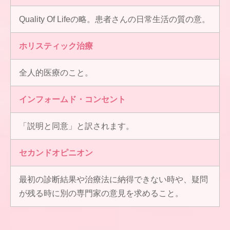
Quality Of Lifeの略。患者さんの日常生活の質の意。
ホリスティック治療
全人的医療のこと。
インフォームド・コンセント
「説明と同意」と訳されます。
セカンドオピニオン
最初の診断結果や治療法に納得できない時や、疑問
が残る時に別の専門家の意見を求めること。