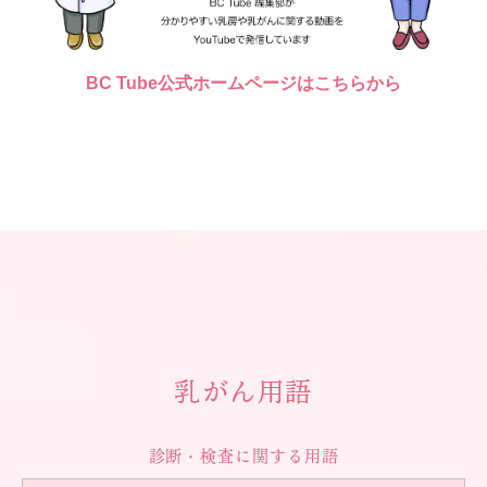
BC Tube公式ホームページはこちらから
乳がん用語
診断・検査に関する用語