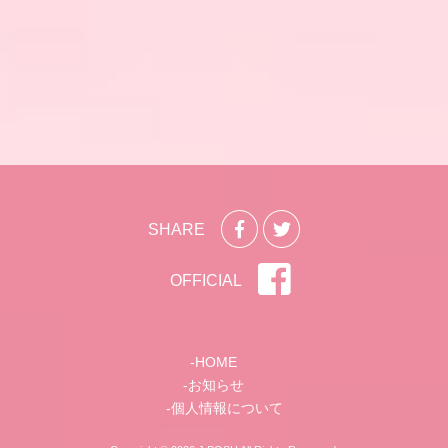
SHARE
OFFICIAL
HOME
お知らせ
個人情報について