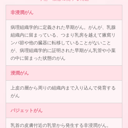
非浸潤がん
病理組織学的に定義された早期がん。がんが、乳腺
組織内に留まっている、つまり乳房を越えて腋窩リ
ンパ節や他の臓器に転移していることがないこと
が、病理組織学的に証明された早期がん乳管や小葉
の中に留まった状態のがん
浸潤がん
上皮の層から周りの組織内まで入り込んで発育する
がん
パジェットがん
乳首の皮膚付近の乳管から発生する非浸潤がん。