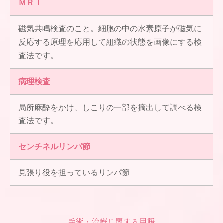
ＭＲＩ
磁気共鳴検査のこと。細胞の中の水素原子が磁気に
反応する原理を応用して組織の状態を画像にする検
査法です。
病理検査
局所麻酔をかけ、しこりの一部を摘出して調べる検
査法です。
センチネルリンパ節
見張り役を担っているリンパ節
手術・治療に関する用語