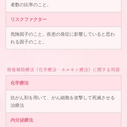
者数の比率のこと。
リスクファクター
危険因子のこと。疾患の発症に影響していると思わ
れる因子のこと。
術後補助療法（化学療法・ホルモン療法）に関する用語
化学療法
抗がん剤を用いて、がん細胞を攻撃して死滅させる
治療法
内分泌療法