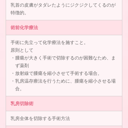
乳首の皮膚がタダレたようにジクジクしてくるのが
特徴的。
術前化学療法
手術に先立って化学療法を施すこと。
原則として
腫瘍が大きく手術で切除するのが困難なため、ま
ず薬剤
放射線で腫瘍を縮小させて手術する場合。
乳房温存療法を行うために、腫瘍を縮小させる場
合。
乳房切除術
乳房全体を切除する手術方法