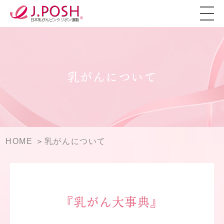
乳がんについて
HOME
乳がんについて
『乳がん大事典』