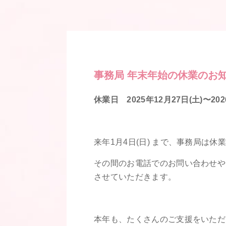
事務局 年末年始の休業のお
休業日 2025年12月27日(土)〜202
来年1月4日(日) まで、事務局は
その間のお電話でのお問い合わせや
させていただきます。
本年も、たくさんのご支援をいただ