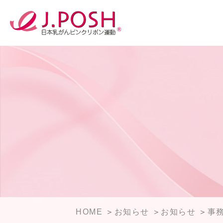
HOME
お知らせ
お知らせ
事