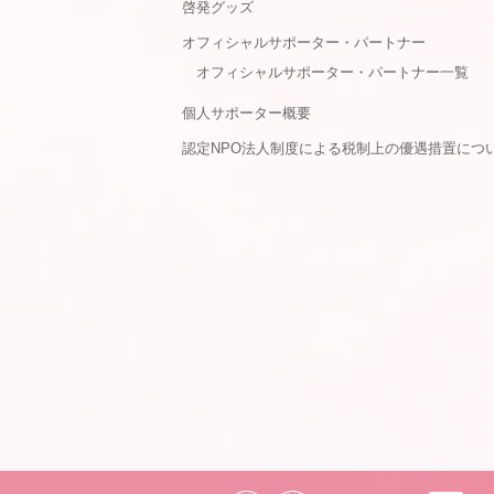
啓発グッズ
オフィシャルサポーター・パートナー
オフィシャルサポーター・パートナー一覧
個人サポーター概要
認定NPO法人制度による税制上の優遇措置につ