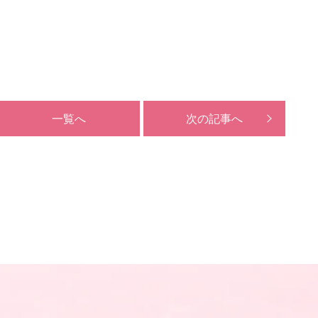
一覧へ
次の記事へ