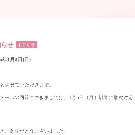
知らせ
お知らせ
6年1月4日(日)
休業とさせていただきます。
メールの回答につきましては、1月5日（月）以降に順次対応
き、ありがとうございました。