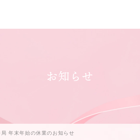
お知らせ
務局 年末年始の休業のお知らせ