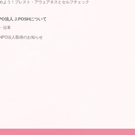
めよう！ブレスト・アウェアネスとセルフチェック
PO法人 J.POSHについて
・沿革
NPO法人取得のお知らせ