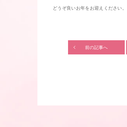
どうぞ良いお年をお迎えください。
前の記事へ