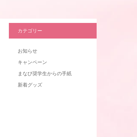
カテゴリー
お知らせ
キャンペーン
まなび奨学生からの手紙
新着グッズ