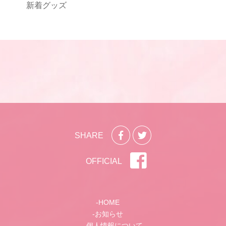
新着グッズ
SHARE
OFFICIAL
HOME
お知らせ
個人情報について