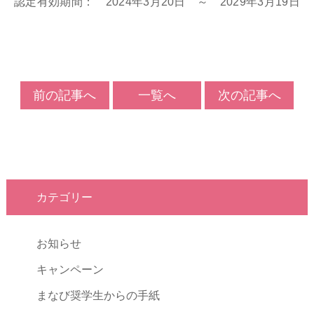
認定有効期間： 2024年3月20日 ～ 2029年3月19日
前の記事へ
一覧へ
次の記事へ
カテゴリー
お知らせ
キャンペーン
まなび奨学生からの手紙