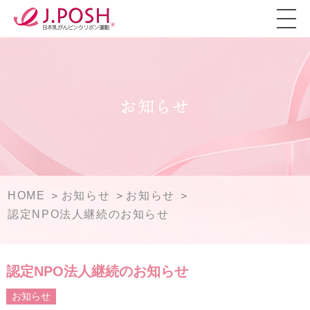
お知らせ
HOME
お知らせ
お知らせ
認定NPO法人継続のお知らせ
認定NPO法人継続のお知らせ
お知らせ