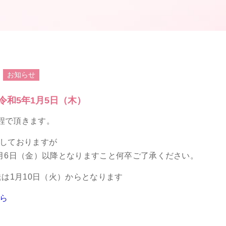
お知らせ
 令和5年1月5日（木）
日程で頂きます。
しておりますが
月6日（金）以降となりますこと何卒ご了承ください。
は1月10日（火）からとなります
ら