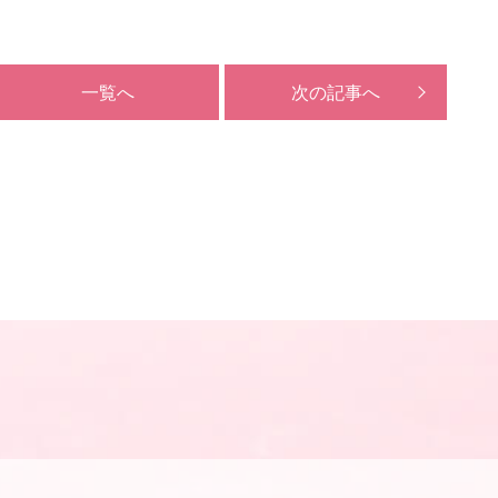
一覧へ
次の記事へ