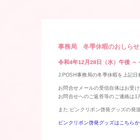
事務局 冬季休暇のおしらせ
令和4年12月28日（水）午後 ～
J.POSH事務局の冬季休暇を上記
お問合せメールの受信自体はお受け
お問合せへのご返答等のご連絡は1
また ピンクリボン啓発グッズの発送
ピンクリボン啓発グッズはこちらか