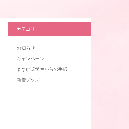
カテゴリー
お知らせ
キャンペーン
まなび奨学生からの手紙
新着グッズ