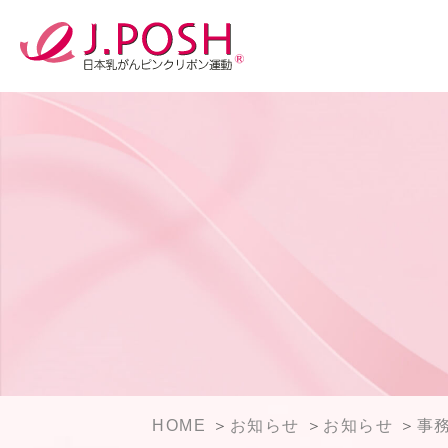
HOME
お知らせ
お知らせ
事