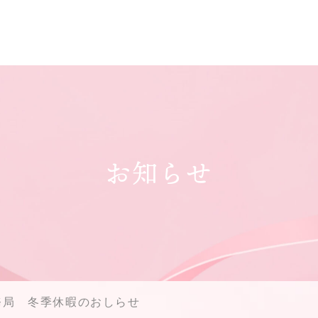
お知らせ
務局 冬季休暇のおしらせ