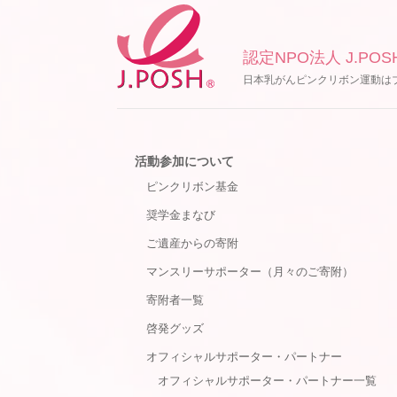
認定NPO法人 J.POS
日本乳がんピンクリボン運動は
活動参加について
ピンクリボン基金
奨学金まなび
ご遺産からの寄附
マンスリーサポーター（月々のご寄附）
寄附者一覧
啓発グッズ
オフィシャルサポーター・パートナー
オフィシャルサポーター・パートナー一覧