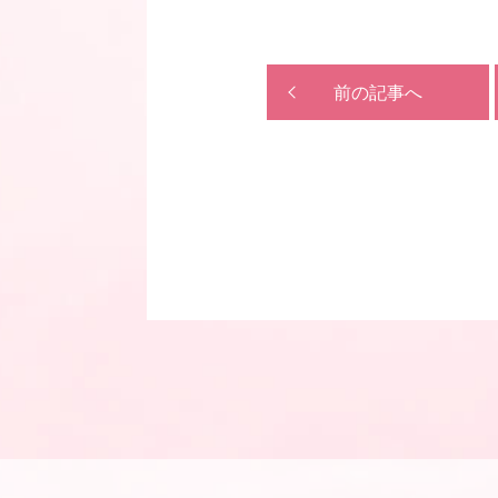
前の記事へ