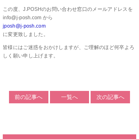
この度、J.POSHのお問い合わせ窓口のメールアドレスを
info@j-posh.com から
jposh@j-posh.com
に変更致しました。
皆様にはご迷惑をおかけしますが、ご理解のほど何卒よろ
しく願い申し上げます。
前の記事へ
一覧へ
次の記事へ