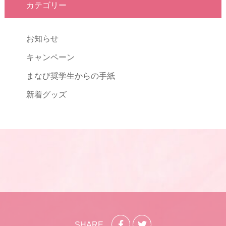
カテゴリー
お知らせ
キャンペーン
まなび奨学生からの手紙
新着グッズ
SHARE