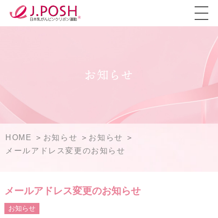
お知らせ
HOME
お知らせ
お知らせ
メールアドレス変更のお知らせ
メールアドレス変更のお知らせ
お知らせ