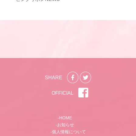
SHARE
OFFICIAL
HOME
お知らせ
個人情報について