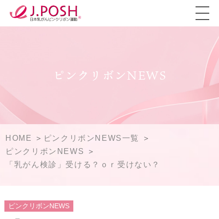
ピンクリボンNEWS
HOME
ピンクリボンNEWS一覧
ピンクリボンNEWS
「乳がん検診」受ける？ｏｒ受けない？
ピンクリボンNEWS