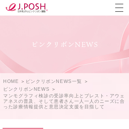
ピンクリボンNEWS
HOME
ピンクリボンNEWS一覧
ピンクリボンNEWS
マンモグラフィ検診の受診率向上とブレスト・アウェ
アネスの普及、そして患者さん一人一人のニーズに合
った診療情報提供と意思決定支援を目指して