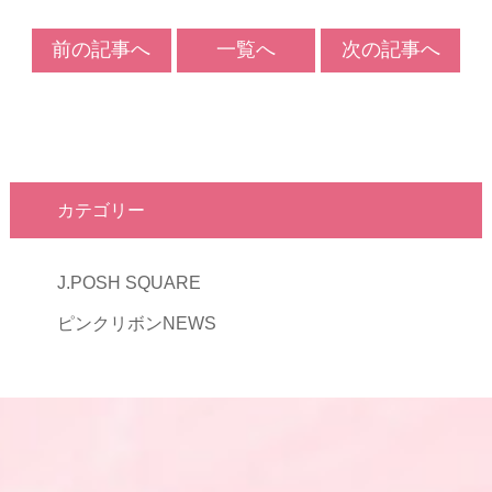
前の記事へ
一覧へ
次の記事へ
カテゴリー
J.POSH SQUARE
ピンクリボンNEWS