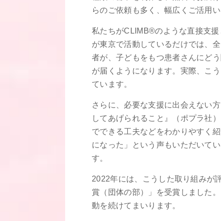
らのご依頼も多く、幅広くご活用い
私たちがCLIMB®のような直接
が東京で活動しているだけでは、全
者が、子どもをもつ患者さんにどう
が届くようになります。実際、こう
ています。
さらに、必要な支援に出会えない方
してあげられること』（ポプラ社）
でできる工夫などをわかりやすく紹
になった」という声もいただいてい
す。
2022年には、こうした取り組み
賞（団体の部）」を受賞しました。
動を続けてまいります。