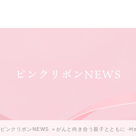
ピンクリボンNEWS
ピンクリボンNEWS
がんと向き合う親子とともに -Hop