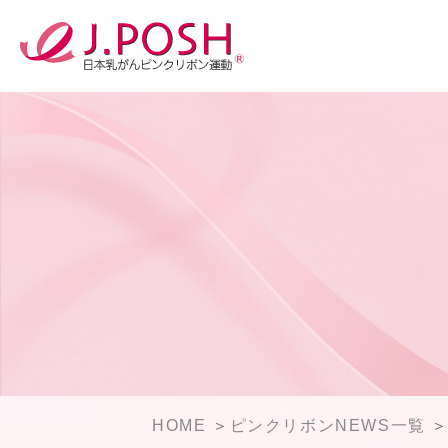
HOME
ピンクリボンNEWS一覧