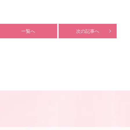
一覧へ
次の記事へ