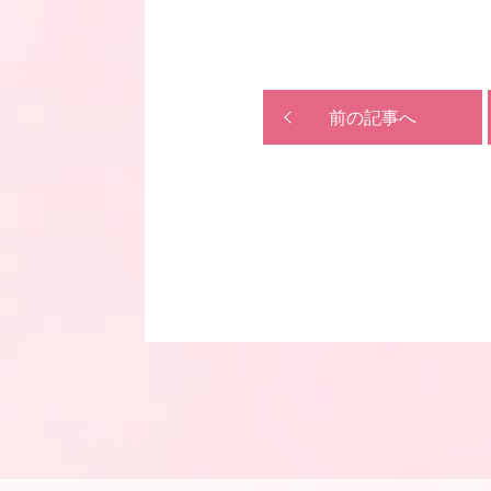
前の記事へ