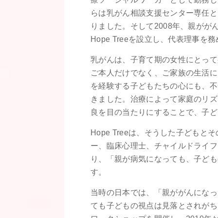
らは乳がん相談支援センター専任と
りました。そして2008年、親がが
Hope Treeを設立し、代表理事を
乳がんは、子育て期の女性にとって
ご本人だけでなく、ご家族の生活に
を経験する子どもたちの心にも、不
きました。治療によって家庭のリズ
良を目の当たりにすることで、子ど
Hope Treeは、そうした子ど
ー、臨床心理士、チャイルドライフ
り、「親が病気になっても、子ども
す。
当時の日本では、「親ががんになっ
ても子どもの視点は見落とされがち